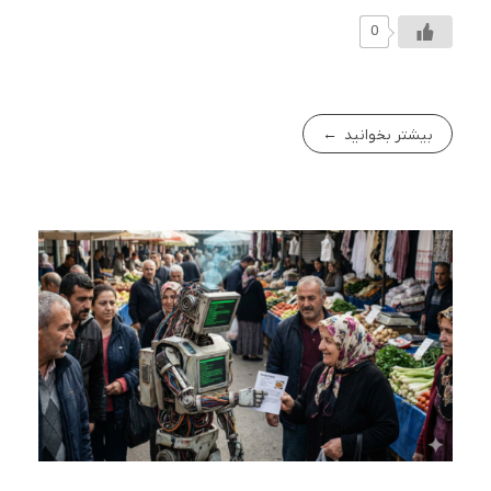
0
بیشتر بخوانید