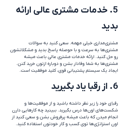
5. خدمات مشتری عالی ارائه
بدید
مشتری‌مداری خیلی مهمه. سعی کنید به سوالات
مشتری‌ها به سرعت و با حوصله پاسخ بدید و مشکلاتشون
رو حل کنید. ارائه خدمات مشتری عالی باعث میشه
مشتری‌ها به شما وفادار بشن و دوباره ازتون خرید کنن.
ایجاد یک سیستم پشتیبانی قوی، کلید موفقیت است.
6. از رقبا یاد بگیرید
رقبای خود را زیر نظر داشته باشید و از موفقیت‌ها و
شکست‌های اون‌ها درس بگیرید. ببینید چه کارهایی دارن
انجام میدن که باعث میشه پرفروش بشن و سعی کنید از
اون استراتژی‌ها توی کسب و کار خودتون استفاده کنید.