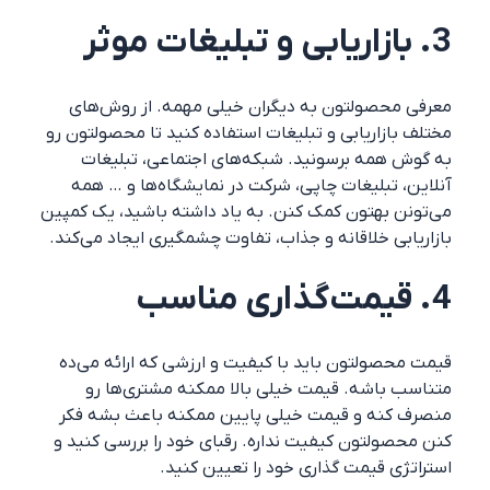
3. بازاریابی و تبلیغات موثر
معرفی محصولتون به دیگران خیلی مهمه. از روش‌های
مختلف بازاریابی و تبلیغات استفاده کنید تا محصولتون رو
به گوش همه برسونید. شبکه‌های اجتماعی، تبلیغات
آنلاین، تبلیغات چاپی، شرکت در نمایشگاه‌ها و … همه
می‌تونن بهتون کمک کنن. به یاد داشته باشید، یک کمپین
بازاریابی خلاقانه و جذاب، تفاوت چشمگیری ایجاد می‌کند.
4. قیمت‌گذاری مناسب
قیمت محصولتون باید با کیفیت و ارزشی که ارائه می‌ده
متناسب باشه. قیمت خیلی بالا ممکنه مشتری‌ها رو
منصرف کنه و قیمت خیلی پایین ممکنه باعث بشه فکر
کنن محصولتون کیفیت نداره. رقبای خود را بررسی کنید و
استراتژی قیمت گذاری خود را تعیین کنید.