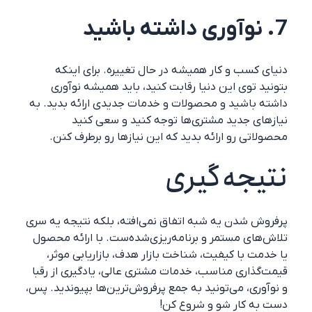
7. نوآوری داشته باشید
دنیای کسب و کار همیشه در حال تغییره. برای اینکه
بتونید توی این دنیا رقابت کنید، باید همیشه نوآوری
داشته باشید و محصولات و خدمات جدیدی ارائه بدید. به
نیازهای جدید مشتری‌ها توجه کنید و سعی کنید
محصولاتی رو ارائه بدید که این نیازها رو برطرف کنن.
نتیجه‌گیری
پرفروش شدن یه شبه اتفاق نمی‌افته، بلکه نتیجه یه سری
تلاش‌های مستمر و برنامه‌ریزی‌شده‌ست. با ارائه محصول
یا خدمت با کیفیت، شناخت بازار هدف، بازاریابی موثر،
قیمت‌گذاری مناسب، خدمات مشتری عالی، یادگیری از رقبا
و نوآوری، می‌تونید به جمع پرفروش‌ترین‌ها بپیوندید. پس،
دست به کار شو و شروع کن!