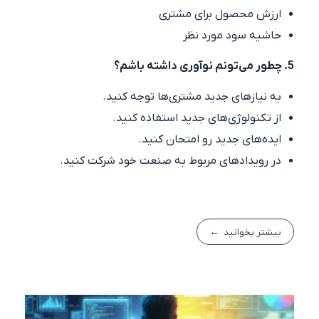
ارزش محصول برای مشتری
حاشیه سود مورد نظر
5. چطور می‌تونم نوآوری داشته باشم؟
به نیازهای جدید مشتری‌ها توجه کنید.
از تکنولوژی‌های جدید استفاده کنید.
ایده‌های جدید رو امتحان کنید.
در رویدادهای مربوط به صنعت خود شرکت کنید.
بیشتر بخوانید