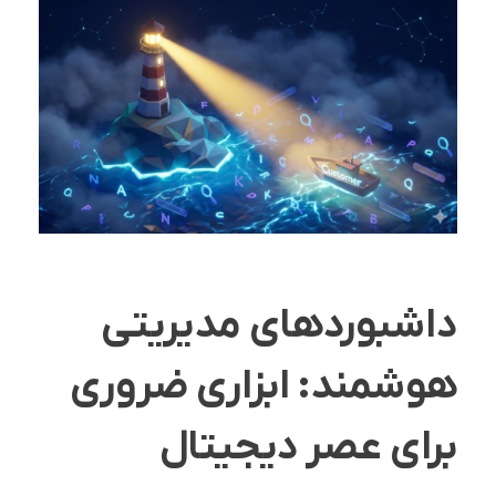
داشبوردهای مدیریتی
هوشمند: ابزاری ضروری
برای عصر دیجیتال