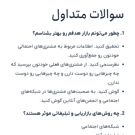
سوالات متداول
1. چطور می‌تونم بازار هدفم رو بهتر بشناسم؟
تحقیق کنید. اطلاعات مربوط به مشتری‌های احتمالی
خودتون رو جمع‌آوری کنید.
نظرسنجی کنید. از مشتری‌های فعلی خودتون بپرسید که
چه چیزهایی رو دوست دارن و چه چیزهایی رو دوست
ندارن.
گوش کنید. به صحبت‌های مشتری‌ها در شبکه‌های
اجتماعی و انجمن‌های آنلاین گوش کنید.
2. چه روش‌های بازاریابی و تبلیغاتی موثر هستند؟
شبکه‌های اجتماعی