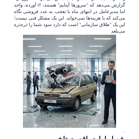
آورده، واحد IT گزارش می‌دهد که “سرورها آپتایم” هستند،
اما مدیرعامل در انتهای ماه با تعجب به عدد فروشی نگاه
می‌کند که با هزینه‌ها نمی‌خواند. این یک مشکل فنی نیست؛
این یک “طلاق سازمانی” است که دارد سود شما را ذره‌ذره
می‌بلعد
.