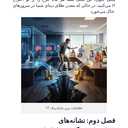
می‌کنید، در حالی که معدن طلای دیتای شما در سرورهای IT
خاک می‌خورد.
اطلاعات بین مارکتینگ IT
فصل دوم: نشانه‌های