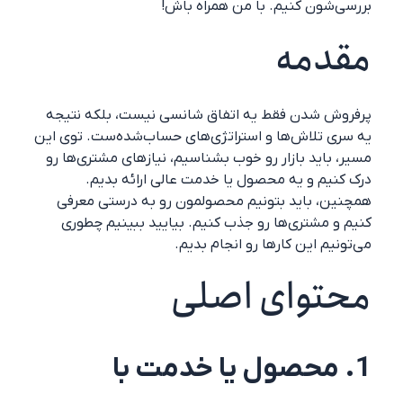
بررسی‌شون کنیم. با من همراه باش!
مقدمه
پرفروش شدن فقط یه اتفاق شانسی نیست، بلکه نتیجه
یه سری تلاش‌ها و استراتژی‌های حساب‌شده‌ست. توی این
مسیر، باید بازار رو خوب بشناسیم، نیازهای مشتری‌ها رو
درک کنیم و یه محصول یا خدمت عالی ارائه بدیم.
همچنین، باید بتونیم محصولمون رو به درستی معرفی
کنیم و مشتری‌ها رو جذب کنیم. بیایید ببینیم چطوری
می‌تونیم این کارها رو انجام بدیم.
محتوای اصلی
1. محصول یا خدمت با