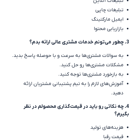
تبلیغات آنلاین
تبلیغات چاپی
ایمیل مارکتینگ
بازاریابی محتوا
3. چطور می‌تونم خدمات مشتری عالی ارائه بدم؟
به سوالات مشتری‌ها به سرعت و با حوصله پاسخ بدید.
مشکلات مشتری‌ها رو حل کنید.
به بازخورد مشتری‌ها توجه کنید.
آموزش‌های لازم را به تیم پشتیبانی مشتریان ارائه
دهید.
4. چه نکاتی رو باید در قیمت‌گذاری محصولم در نظر
بگیرم؟
هزینه‌های تولید
قیمت رقبا