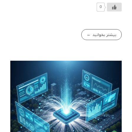
0
بیشتر بخوانید