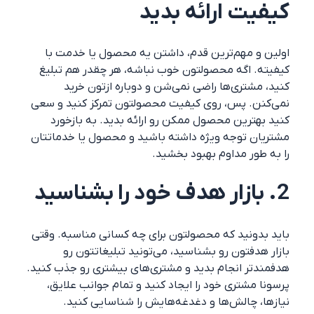
کیفیت ارائه بدید
اولین و مهم‌ترین قدم، داشتن یه محصول یا خدمت با
کیفیته. اگه محصولتون خوب نباشه، هر چقدر هم تبلیغ
کنید، مشتری‌ها راضی نمی‌شن و دوباره ازتون خرید
نمی‌کنن. پس، روی کیفیت محصولتون تمرکز کنید و سعی
کنید بهترین محصول ممکن رو ارائه بدید. به بازخورد
مشتریان توجه ویژه داشته باشید و محصول یا خدماتتان
را به طور مداوم بهبود بخشید.
2. بازار هدف خود را بشناسید
باید بدونید که محصولتون برای چه کسانی مناسبه. وقتی
بازار هدفتون رو بشناسید، می‌تونید تبلیغاتتون رو
هدفمندتر انجام بدید و مشتری‌های بیشتری رو جذب کنید.
پرسونا مشتری خود را ایجاد کنید و تمام جوانب علایق،
نیازها، چالش‌ها و دغدغه‌هایش را شناسایی کنید.