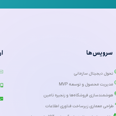
سرویس‌ها
ار
تحول دیجیتال سازمانی
مدیریت محصول و توسعه MVP
هوشمندسازی فروشگاه‌ها و زنجیره تامین
طراحی معماری زیرساخت فناوری اطلاعات