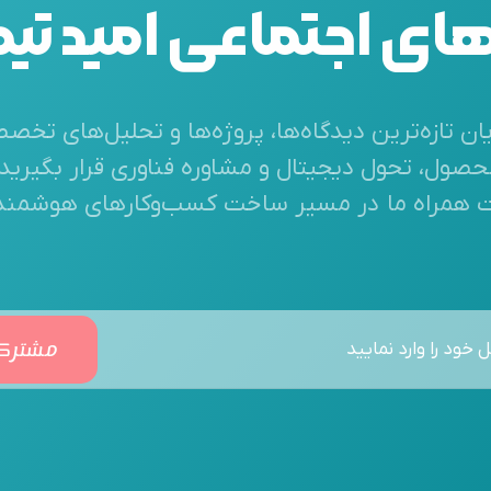
ی اجتماعی امید تیمار
یان تازه‌ترین دیدگاه‌ها، پروژه‌ها و تحلیل‌های تخ
حصول، تحول دیجیتال و مشاوره فناوری قرار بگیرید.
 همراه ما در مسیر ساخت کسب‌وکارهای هوشمندتر