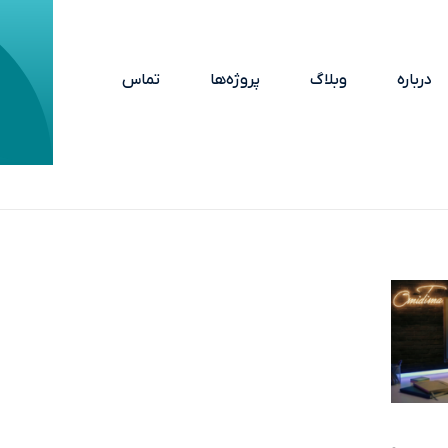
درباره
وبلاگ
پروژه‌ها
تماس