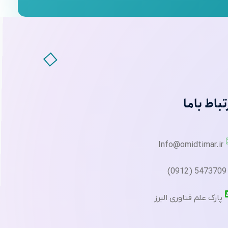
تباط باما
Info@omidtimar.ir
5473709 (0912)
پارک علم فناوری البرز