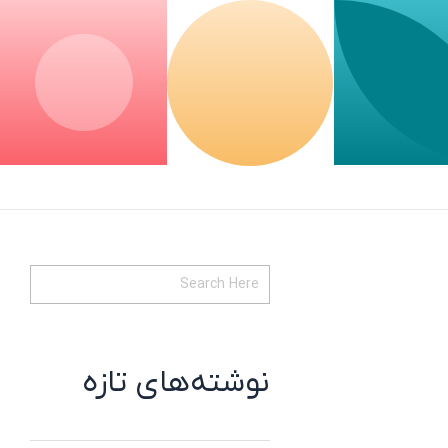
نوشته‌های تازه